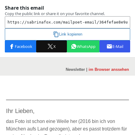
Newsletter |
im Browser anssehen
Ihr Lieben,
das Foto ist schon eine Weile her (2016 bin ich von
München aufs Land gezogen), aber es passt trotzdem für