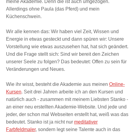
meine Akademie. Denn die ist auch umgezogen.
Allerdings ohne Paula (das Pferd) und mein
Küchenschwein.
Wir alle kennen das: Wir haben viel Zeit, Wissen und
Energie in etwas gesteckt und dann spüren wir: Unsere
Vorstellung wie etwas auszusehen hat, hat sich geändert.
Und die Frage stellt sich: Sind wir bereit den Zeichen
unserer Seele zu folgen? Das bedeutet: Offen zu sein für
Veränderungen und Neues.
Wie ihr wisst, besteht die Akademie aus meinen
Online-
Kursen
. Seit drei Jahren arbeite ich an den Kursen und
natürlich auch - zusammen mit meinem Liebsten Stanko -
an einer neu erstellten Akademie-Website. Und jede und
jeder, der schon mal Webseiten erstellt hat, weiß was das
bedeutet. Stanko ist ja nicht nur
meditativer
Farbfeldmaler
, sondern legt seine Talente auch in das