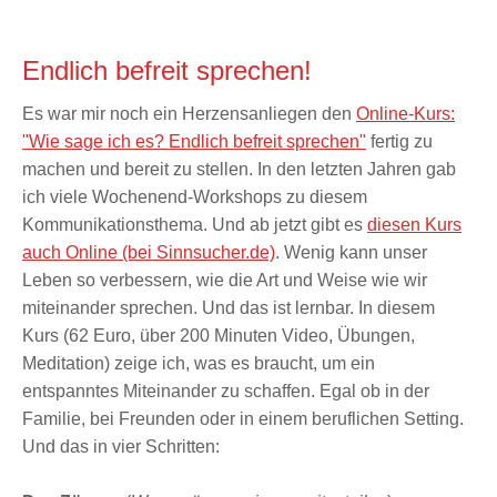
Endlich befreit sprechen!
Es war mir noch ein Herzensanliegen den
Online-Kurs:
"Wie sage ich es? Endlich befreit sprechen"
fertig zu
machen und bereit zu stellen. In den letzten Jahren gab
ich viele Wochenend-Workshops zu diesem
Kommunikationsthema. Und ab jetzt gibt es
diesen Kurs
auch Online (bei Sinnsucher.de)
. Wenig kann unser
Leben so verbessern, wie die Art und Weise wie wir
miteinander sprechen. Und das ist lernbar. In diesem
Kurs (62 Euro, über 200 Minuten Video, Übungen,
Meditation) zeige ich, was es braucht, um ein
entspanntes Miteinander zu schaffen. Egal ob in der
Familie, bei Freunden oder in einem beruflichen Setting.
Und das in vier Schritten: