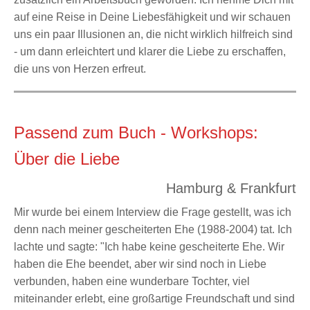
auf eine Reise in Deine Liebesfähigkeit und wir schauen
uns ein paar Illusionen an, die nicht wirklich hilfreich sind
- um dann erleichtert und klarer die Liebe zu erschaffen,
die uns von Herzen erfreut.
Passend zum Buch - Workshops:
Über die Liebe
Hamburg & Frankfurt
Mir wurde bei einem Interview die Frage gestellt, was ich
denn nach meiner gescheiterten Ehe (1988-2004) tat. Ich
lachte und sagte: "Ich habe keine gescheiterte Ehe. Wir
haben die Ehe beendet, aber wir sind noch in Liebe
verbunden, haben eine wunderbare Tochter, viel
miteinander erlebt, eine großartige Freundschaft und sind