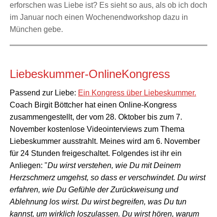
erforschen was Liebe ist? Es sieht so aus, als ob ich doch
im Januar noch einen Wochenendworkshop dazu in
München gebe.
Liebeskummer-OnlineKongress
Passend zur Liebe:
Ein Kongress über Liebeskummer.
Coach Birgit Böttcher hat einen Online-Kongress
zusammengestellt, der vom 28. Oktober bis zum 7.
November kostenlose Videointerviews zum Thema
Liebeskummer ausstrahlt. Meines wird am 6. November
für 24 Stunden freigeschaltet. Folgendes ist ihr ein
Anliegen: "
Du wirst verstehen, wie Du mit Deinem
Herzschmerz umgehst, so dass er verschwindet.
Du wirst
erfahren, wie Du Gefühle der Zurückweisung und
Ablehnung los wirst.
Du wirst begreifen, was Du tun
kannst, um wirklich loszulassen.
Du wirst hören, warum