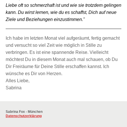
Liebe oft so schmerzhaft ist und wie sie trotzdem gelingen
kann.
Du wirst lernen, wie du es schaffst, Dich auf neue
Ziele und Beziehungen einzustimmen."
Ich habe im letzten Monat viel aufgeräumt, fertig gemacht
und versucht so viel Zeit wie möglich in Stille zu
verbringen. Es ist eine spannende Reise. Vielleicht
möchtest Du in diesem Monat auch mal schauen, ob Du
Dir Freiräume für Deine Stille erschaffen kannst. Ich
wünsche es Dir von Herzen.
Alles Liebe,
Sabrina
Sabrina
Fox -
München
Datenschutzerklärung