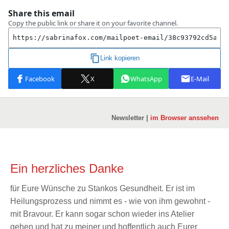
Newsletter |
im Browser anssehen
Ein herzliches Danke
für Eure Wünsche zu Stankos Gesundheit. Er ist im
Heilungsprozess und nimmt es - wie von ihm gewohnt -
mit Bravour. Er kann sogar schon wieder ins Atelier
gehen und hat zu meiner und hoffentlich auch Eurer