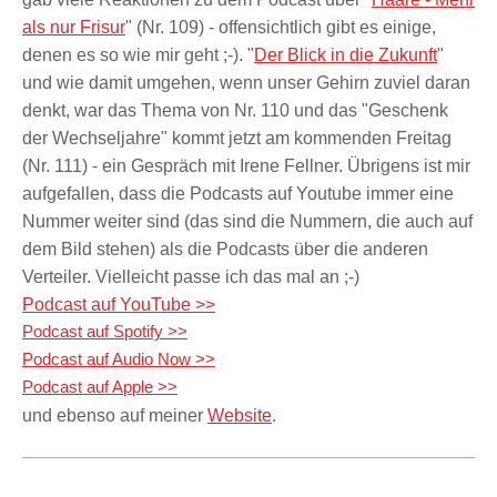
als nur Frisur
" (Nr. 109) - offensichtlich gibt es einige,
denen es so wie mir geht ;-). "
Der Blick in die Zukunft
"
und wie damit umgehen, wenn unser Gehirn zuviel daran
denkt, war das Thema von Nr. 110 und das "Geschenk
der Wechseljahre" kommt jetzt am kommenden Freitag
(Nr. 111) - ein Gespräch mit Irene Fellner. Übrigens ist mir
aufgefallen, dass die Podcasts auf Youtube immer eine
Nummer weiter sind (das sind die Nummern, die auch auf
dem Bild stehen) als die Podcasts über die anderen
Verteiler. Vielleicht passe ich das mal an ;-)
Podcast auf YouTube >>
Podcast auf Spotify >>
Podcast auf Audio Now >>
Podcast auf Apple >>
und ebenso auf meiner
Website
.