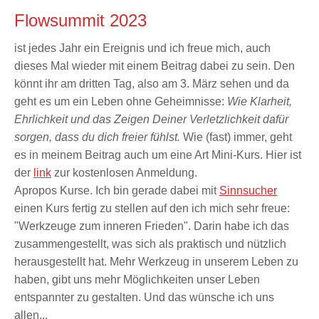
Flowsummit 2023
ist jedes Jahr ein Ereignis und ich freue mich, auch
dieses Mal wieder mit einem Beitrag dabei zu sein. Den
könnt ihr am dritten Tag, also am 3. März sehen und da
geht es um ein Leben ohne Geheimnisse:
Wie Klarheit,
Ehrlichkeit und das Zeigen Deiner Verletzlichkeit dafür
sorgen, dass du dich freier fühlst.
Wie (fast) immer, geht
es in meinem Beitrag auch um eine Art Mini-Kurs. Hier ist
der
link
zur kostenlosen Anmeldung.
Apropos Kurse. Ich bin gerade dabei mit
Sinnsucher
einen Kurs fertig zu stellen auf den ich mich sehr freue:
"Werkzeuge zum inneren Frieden". Darin habe ich das
zusammengestellt, was sich als praktisch und nützlich
herausgestellt hat. Mehr Werkzeug in unserem Leben zu
haben, gibt uns mehr Möglichkeiten unser Leben
entspannter zu gestalten. Und das wünsche ich uns
allen...