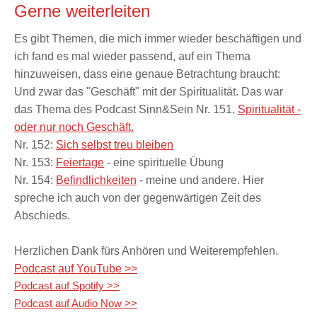
Gerne weiterleiten
Es gibt Themen, die mich immer wieder beschäftigen und
ich fand es mal wieder passend, auf ein Thema
hinzuweisen, dass eine genaue Betrachtung braucht:
Und zwar das "Geschäft" mit der Spiritualität. Das war
das Thema des Podcast Sinn&Sein Nr. 151.
Spiritualität -
oder nur noch Geschäft.
Nr. 152:
Sich selbst treu bleiben
Nr. 153:
Feiertage
- eine spirituelle Übung
Nr. 154:
Befindlichkeiten
- meine und andere. Hier
spreche ich auch von der gegenwärtigen Zeit des
Abschieds.
Herzlichen Dank fürs Anhören und Weiterempfehlen.
Podcast auf YouTube >>
Podcast auf Spotify >>
Podcast auf Audio Now >>