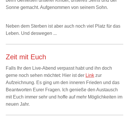
beim Genießen unserer Kinder, unseres Seins und der
Sonne gemacht. Aufgenommen von seinem Sohn.
Neben dem Sterben ist aber auch noch viel Platz für das
Leben. Und deswegen ...
Zeit mit Euch
Falls Ihr den Live-Abend verpasst habt und ihn doch
gerne noch sehen möchtet: Hier ist der
Link
zur
Aufzeichnung. Es ging um den inneren Frieden und das
Beantworten Eurer Fragen. Ich genieße den Austausch
mit Euch immer sehr und hoffe auf mehr Möglichkeiten im
neuen Jahr.