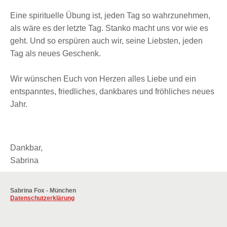
Eine spirituelle Übung ist, jeden Tag so wahrzunehmen,
als wäre es der letzte Tag. Stanko macht uns vor wie es
geht. Und so erspüren auch wir, seine Liebsten, jeden
Tag als neues Geschenk.
Wir wünschen Euch von Herzen alles Liebe und ein
entspanntes, friedliches, dankbares und fröhliches neues
Jahr.
Dankbar,
Sabrina
Sabrina
Fox -
München
Datenschutzerklärung