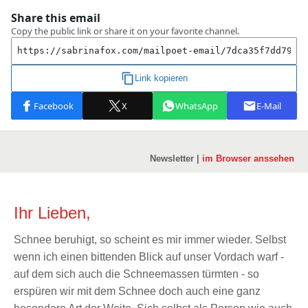
Newsletter |
im Browser anssehen
Ihr Lieben,
Schnee beruhigt, so scheint es mir immer wieder. Selbst
wenn ich einen bittenden Blick auf unser Vordach warf -
auf dem sich auch die Schneemassen türmten - so
erspüren wir mit dem Schnee doch auch eine ganz