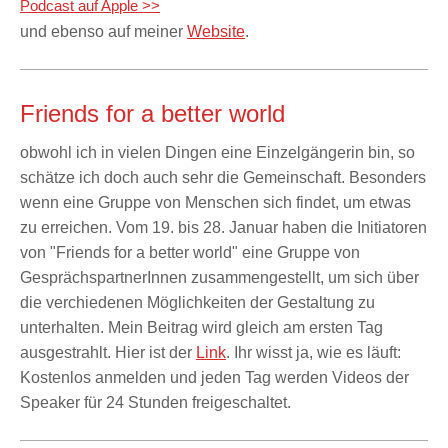
Podcast auf Apple >>
und ebenso auf meiner
Website
.
Friends for a better world
obwohl ich in vielen Dingen eine Einzelgängerin bin, so
schätze ich doch auch sehr die Gemeinschaft. Besonders
wenn eine Gruppe von Menschen sich findet, um etwas
zu erreichen. Vom 19. bis 28. Januar haben die Initiatoren
von "Friends for a better world" eine Gruppe von
GesprächspartnerInnen zusammengestellt, um sich über
die verchiedenen Möglichkeiten der Gestaltung zu
unterhalten. Mein Beitrag wird gleich am ersten Tag
ausgestrahlt. Hier ist der
Link
. Ihr wisst ja, wie es läuft:
Kostenlos anmelden und jeden Tag werden Videos der
Speaker für 24 Stunden freigeschaltet.