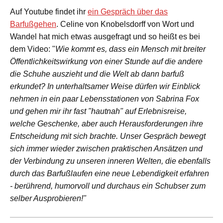
Auf Youtube findet ihr
ein Gespräch über das
Barfußgehen
. Celine von Knobelsdorff von Wort und
Wandel hat mich etwas ausgefragt und so heißt es bei
dem Video: "
Wie kommt es, dass ein Mensch mit breiter
Öffentlichkeitswirkung von einer Stunde auf die andere
die Schuhe auszieht und die Welt ab dann barfuß
erkundet? In unterhaltsamer Weise dürfen wir Einblick
nehmen in ein paar Lebensstationen von Sabrina Fox
und gehen mir ihr fast "hautnah" auf Erlebnisreise,
welche Geschenke, aber auch Herausforderungen ihre
Entscheidung mit sich brachte. Unser Gespräch bewegt
sich immer wieder zwischen praktischen Ansätzen und
der Verbindung zu unseren inneren Welten, die ebenfalls
durch das Barfußlaufen eine neue Lebendigkeit erfahren
- berührend, humorvoll und durchaus ein Schubser zum
selber Ausprobieren!"