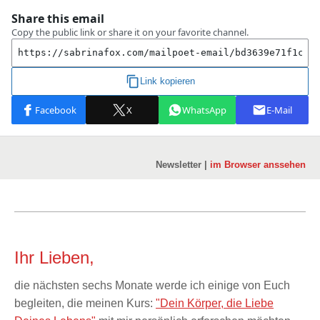
Newsletter |
im Browser anssehen
Ihr Lieben,
die nächsten sechs Monate werde ich einige von Euch
begleiten, die meinen Kurs:
"Dein Körper, die Liebe