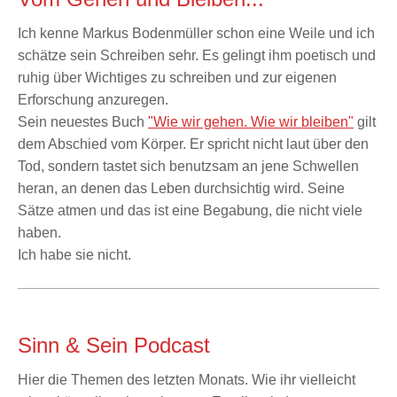
Ich kenne Markus Bodenmüller schon eine Weile und ich
schätze sein Schreiben sehr. Es gelingt ihm poetisch und
ruhig über Wichtiges zu schreiben und zur eigenen
Erforschung anzuregen.
Sein neuestes Buch
"Wie wir gehen. Wie wir bleiben"
gilt
dem Abschied vom Körper. Er spricht nicht laut über den
Tod, sondern tastet sich benutzsam an jene Schwellen
heran, an denen das Leben durchsichtig wird. Seine
Sätze atmen und das ist eine Begabung, die nicht viele
haben.
Ich habe sie nicht.
Sinn & Sein Podcast
Hier die Themen des letzten Monats. Wie ihr vielleicht