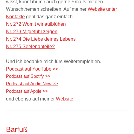
wisst, könnt ihr mir auch gerne Emails mit den
Wunschthemen schreiben. Auf meiner
Website unter
Kontakte
geht das ganz einfach.
Nr. 272 Womit wir aufblühen
Nr. 273 Mitgefühl zeigen
Nr. 274 Die Liebe deines Lebens
Nr. 275 Seelenanteile?
Und ich bedanke mich fürs Weiterempfehlen.
Podcast auf YouTube >>
Podcast auf Spotify >>
Podcast auf Audio Now >>
Podcast auf Apple >>
und ebenso auf meiner
Website
.
Barfuß