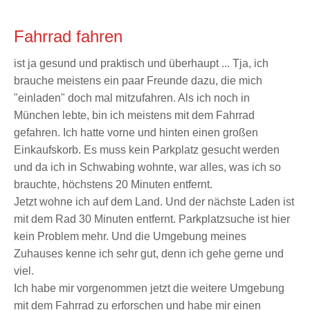
Fahrrad fahren
ist ja gesund und praktisch und überhaupt ... Tja, ich
brauche meistens ein paar Freunde dazu, die mich
"einladen" doch mal mitzufahren. Als ich noch in
München lebte, bin ich meistens mit dem Fahrrad
gefahren. Ich hatte vorne und hinten einen großen
Einkaufskorb. Es muss kein Parkplatz gesucht werden
und da ich in Schwabing wohnte, war alles, was ich so
brauchte, höchstens 20 Minuten entfernt.
Jetzt wohne ich auf dem Land. Und der nächste Laden ist
mit dem Rad 30 Minuten entfernt. Parkplatzsuche ist hier
kein Problem mehr. Und die Umgebung meines
Zuhauses kenne ich sehr gut, denn ich gehe gerne und
viel.
Ich habe mir vorgenommen jetzt die weitere Umgebung
mit dem Fahrrad zu erforschen und habe mir einen