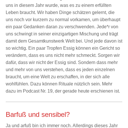
uns in diesem Jahr wurde, was es zu einem erfüllten
Leben braucht. Wir haben Dinge schätzen gelernt, die
uns noch vor kurzem zu normal vorkamen, um überhaupt
ein paar Gedanken daran zu verschwenden. Jede*r von
uns schwingt in seiner einzigartigen Mischung und trägt
damit dem Gesamtkunstwerk Welt bei. Und jede davon ist
so wichtig. Ein paar Tropfen Essig können ein Gericht so
verändern, dass es uns nicht mehr schmeckt. Sorgen wir
dafür, dass wir nicht der Essig sind. Sondern dass mehr
und mehr von uns verstehen, dass es jeden einzelnen
braucht, um eine Welt zu erschaffen, in der sich alle
wohlfühlen. Dazu können Rituale nützlich sein. Mehr
dazu im Podcast Nr. 19, der gerade heute erschienen ist.
Barfuß und sensibel?
Ja und arfuß bin ich immer noch. Allerdings dieses Jahr