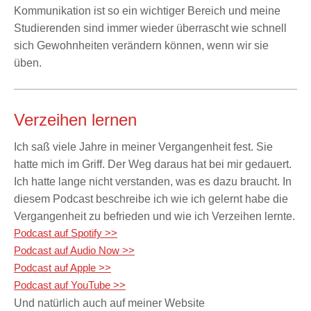
Kommunikation ist so ein wichtiger Bereich und meine
Studierenden sind immer wieder überrascht wie schnell
sich Gewohnheiten verändern können, wenn wir sie
üben.
Verzeihen lernen
Ich saß viele Jahre in meiner Vergangenheit fest. Sie
hatte mich im Griff. Der Weg daraus hat bei mir gedauert.
Ich hatte lange nicht verstanden, was es dazu braucht. In
diesem Podcast beschreibe ich wie ich gelernt habe die
Vergangenheit zu befrieden und wie ich Verzeihen lernte.
Podcast auf Spotify >>
Podcast auf Audio Now >>
Podcast auf Apple >>
Podcast auf YouTube >>
Und natürlich auch auf meiner Website