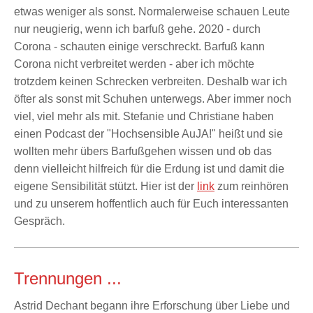
etwas weniger als sonst. Normalerweise schauen Leute
nur neugierig, wenn ich barfuß gehe. 2020 - durch
Corona - schauten einige verschreckt. Barfuß kann
Corona nicht verbreitet werden - aber ich möchte
trotzdem keinen Schrecken verbreiten. Deshalb war ich
öfter als sonst mit Schuhen unterwegs. Aber immer noch
viel, viel mehr als mit. Stefanie und Christiane haben
einen Podcast der "Hochsensible AuJA!" heißt und sie
wollten mehr übers Barfußgehen wissen und ob das
denn vielleicht hilfreich für die Erdung ist und damit die
eigene Sensibilität stützt. Hier ist der
link
zum reinhören
und zu unserem hoffentlich auch für Euch interessanten
Gespräch.
Trennungen ...
Astrid Dechant begann ihre Erforschung über Liebe und