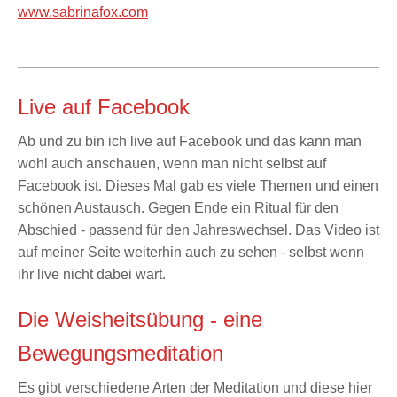
www.sabrinafox.com
Live auf Facebook
Ab und zu bin ich live auf Facebook und das kann man
wohl auch anschauen, wenn man nicht selbst auf
Facebook ist. Dieses Mal gab es viele Themen und einen
schönen Austausch. Gegen Ende ein Ritual für den
Abschied - passend für den Jahreswechsel. Das Video ist
auf meiner Seite weiterhin auch zu sehen - selbst wenn
ihr live nicht dabei wart.
Die Weisheitsübung - eine
Bewegungsmeditation
Es gibt verschiedene Arten der Meditation und diese hier