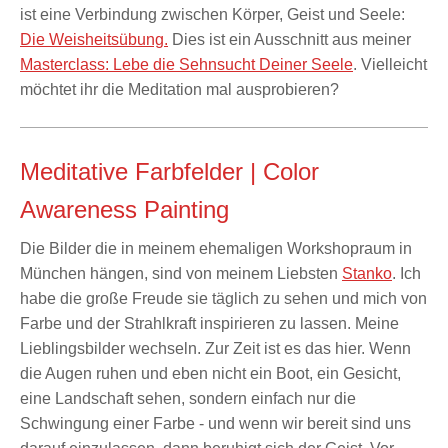
ist eine Verbindung zwischen Körper, Geist und Seele:
Die Weisheitsübung.
Dies ist ein Ausschnitt aus meiner
Masterclass: Lebe die Sehnsucht Deiner Seele
. Vielleicht
möchtet ihr die Meditation mal ausprobieren?
Meditative Farbfelder | Color
Awareness Painting
Die Bilder die in meinem ehemaligen Workshopraum in
München hängen, sind von meinem Liebsten
Stanko
. Ich
habe die große Freude sie täglich zu sehen und mich von
Farbe und der Strahlkraft inspirieren zu lassen. Meine
Lieblingsbilder wechseln. Zur Zeit ist es das hier. Wenn
die Augen ruhen und eben nicht ein Boot, ein Gesicht,
eine Landschaft sehen, sondern einfach nur die
Schwingung einer Farbe - und wenn wir bereit sind uns