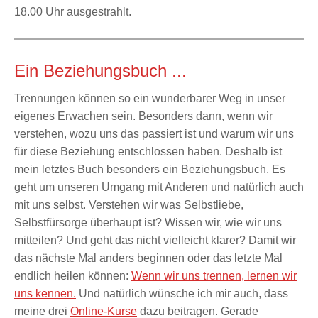
18.00 Uhr ausgestrahlt.
Ein Beziehungsbuch ...
Trennungen können so ein wunderbarer Weg in unser
eigenes Erwachen sein. Besonders dann, wenn wir
verstehen, wozu uns das passiert ist und warum wir uns
für diese Beziehung entschlossen haben. Deshalb ist
mein letztes Buch besonders ein Beziehungsbuch. Es
geht um unseren Umgang mit Anderen und natürlich auch
mit uns selbst. Verstehen wir was Selbstliebe,
Selbstfürsorge überhaupt ist? Wissen wir, wie wir uns
mitteilen? Und geht das nicht vielleicht klarer? Damit wir
das nächste Mal anders beginnen oder das letzte Mal
endlich heilen können:
Wenn wir uns trennen, lernen wir
uns kennen.
Und natürlich wünsche ich mir auch, dass
meine drei
Online-Kurse
dazu beitragen. Gerade