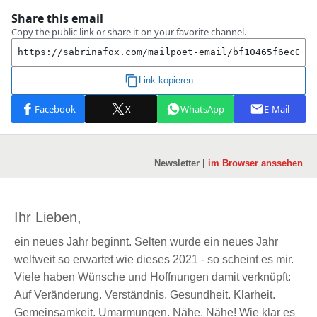
Newsletter |
im Browser anssehen
Ihr Lieben,
ein neues Jahr beginnt. Selten wurde ein neues Jahr
weltweit so erwartet wie dieses 2021 - so scheint es mir.
Viele haben Wünsche und Hoffnungen damit verknüpft:
Auf Veränderung. Verständnis. Gesundheit. Klarheit.
Gemeinsamkeit. Umarmungen. Nähe. Nähe! Wie klar es