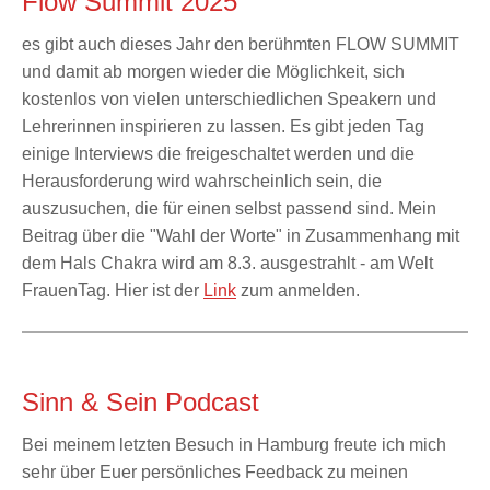
Flow Summit 2025
es gibt auch dieses Jahr den berühmten FLOW SUMMIT
und damit ab morgen wieder die Möglichkeit, sich
kostenlos von vielen unterschiedlichen Speakern und
Lehrerinnen inspirieren zu lassen. Es gibt jeden Tag
einige Interviews die freigeschaltet werden und die
Herausforderung wird wahrscheinlich sein, die
auszusuchen, die für einen selbst passend sind. Mein
Beitrag über die "Wahl der Worte" in Zusammenhang mit
dem Hals Chakra wird am 8.3. ausgestrahlt - am Welt
FrauenTag. Hier ist der
Link
zum anmelden.
Sinn & Sein Podcast
Bei meinem letzten Besuch in Hamburg freute ich mich
sehr über Euer persönliches Feedback zu meinen