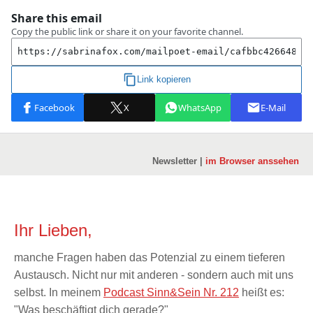
Newsletter |
im Browser anssehen
Ihr Lieben,
manche Fragen haben das Potenzial zu einem tieferen
Austausch. Nicht nur mit anderen - sondern auch mit uns
selbst. In meinem
Podcast Sinn&Sein Nr. 212
heißt es:
"Was beschäftigt dich gerade?"