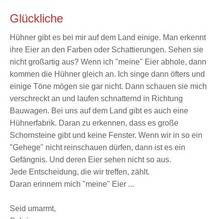
Glückliche
Hühner gibt es bei mir auf dem Land einige. Man erkennt
ihre Eier an den Farben oder Schattierungen. Sehen sie
nicht großartig aus? Wenn ich "meine" Eier abhole, dann
kommen die Hühner gleich an. Ich singe dann öfters und
einige Töne mögen sie gar nicht. Dann schauen sie mich
verschreckt an und laufen schnatternd in Richtung
Bauwagen. Bei uns auf dem Land gibt es auch eine
Hühnerfabrik. Daran zu erkennen, dass es große
Schornsteine gibt und keine Fenster. Wenn wir in so ein
"Gehege" nicht reinschauen dürfen, dann ist es ein
Gefängnis. Und deren Eier sehen nicht so aus.
Jede Entscheidung, die wir treffen, zählt.
Daran erinnern mich "meine" Eier ...
Seid umarmt,