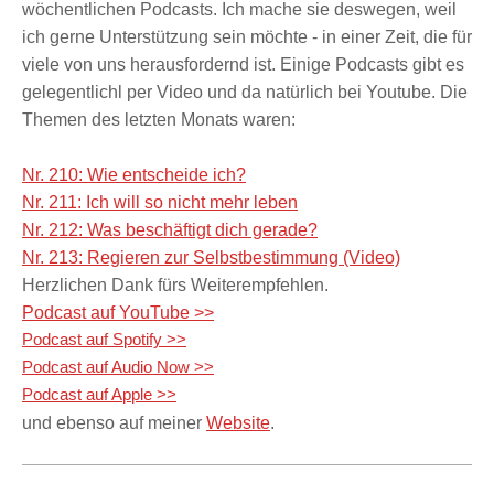
wöchentlichen Podcasts. Ich mache sie deswegen, weil
ich gerne Unterstützung sein möchte - in einer Zeit, die für
viele von uns herausfordernd ist. Einige Podcasts gibt es
gelegentlichl per Video und da natürlich bei Youtube. Die
Themen des letzten Monats waren:
Nr. 210: Wie entscheide ich?
Nr. 211: Ich will so nicht mehr leben
Nr. 212: Was beschäftigt dich gerade?
Nr. 213: Regieren zur Selbstbestimmung (Video)
Herzlichen Dank fürs Weiterempfehlen.
Podcast auf YouTube >>
Podcast auf Spotify >>
Podcast auf Audio Now >>
Podcast auf Apple >>
und ebenso auf meiner
Website
.