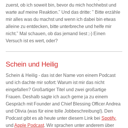
zuerst, ob ich soweit bin, bevor du mich hochhebst und
warte auf meine Reaktion." Und das dritte: " Bitte erzähle
mir alles was du machst und wenn ich dabei bin etwas
alleine zu entdecken, bitte unterbreche und helfe mir
nicht." Mal schauen, ob das jemand liest ;-) Einen
Versuch ist es wert, oder?
Schein und Heilig
Schein & Heilig - das ist der Name von einem Podcast
und ich dachte mir sofort: Warum ist mir das nicht
eingefallen? Großartiger Titel und zwei großartige
Frauen. Deshalb sagte ich auch gerne ja zu einem
Gespräch mit Founder and Chief Blessing Officer Andrea
und Olivia (was für eine tolle Jobbeschreibung!). Den
Podcast gibt es ab heute unter diesem Link bei
Spotify.
und
Apple Podcast
. Wir sprachen unter anderem über