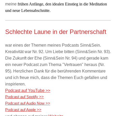
meine
frühen Anfänge, den idealen Einstieg in die Meditation
und neue Lebensabschnitte.
Schlechte Laune in der Partnerschaft
war eines der Themen meines Podcasts Sinn&Sein.
Kreativität war Nr. 92. Um Liebe bitten (Sinn&Sein Nr. 93).
Die Zukunft der Ehe (Sinn&Sein Nr. 94) und gerade kam
ein neuer Podcast zum Thema "Vertrauen" heraus (Nr.
95). Herzlichen Dank für die berührenden Kommentare
und ich freue mich, dass die Themen Euch gefallen und
inspirieren.
Podcast auf YouTube >>
Podcast auf Spotify >>
Podcast auf Audio Now >>
Podcast auf Apple >>