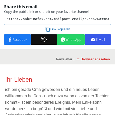
Newsletter |
im Browser anssehen
Ihr Lieben,
ich bin gerade Oma geworden und ein neues Leben
willkommen heißen - noch dazu wenn es von der Tochter
kommt - ist ein besonderes Ereignis. Mein Enkelsohn
wurde herzlich begrüßt und wird mit viel Liebe und