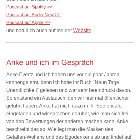
Podcast auf Spotify >>
Podcast auf Audio Now >>
Podcast auf Apple >>
und natürlich auch auf meiner
Website
.
Anke und ich im Gespräch
Anke Evertz und ich haben uns vor ein paar Jahren
kennengelernt, denn ich hatte ihr Buch "Neun Tage
Unendlichkeit" gelesen und war sehr beeindruckt davon.
So entstand ein Austausch, den wir hier mal öffentlicher
geführt haben. Anke hat mich dazu in ihr Seelencafe
eingeladen und wir sprachen darüber, wie man sich
frei
von den Bewertungen der anderen machen kann. Anke
beschreibt das so: Wie legt man die Masken des
Gefallen-Wollens und des Egodenkens ab und findet auf