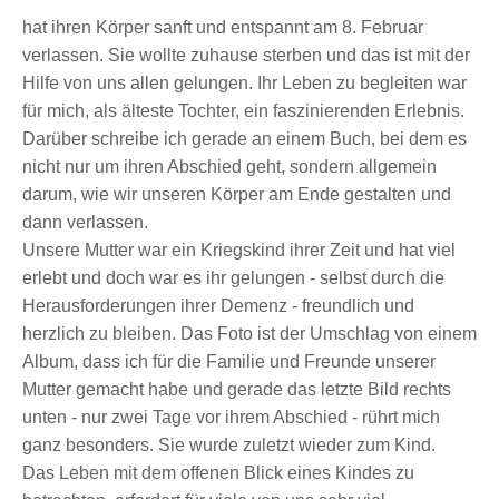
hat ihren Körper sanft und entspannt am 8. Februar
verlassen. Sie wollte zuhause sterben und das ist mit der
Hilfe von uns allen gelungen. Ihr Leben zu begleiten war
für mich, als älteste Tochter, ein faszinierenden Erlebnis.
Darüber schreibe ich gerade an einem Buch, bei dem es
nicht nur um ihren Abschied geht, sondern allgemein
darum, wie wir unseren Körper am Ende gestalten und
dann verlassen.
Unsere Mutter war ein Kriegskind ihrer Zeit und hat viel
erlebt und doch war es ihr gelungen - selbst durch die
Herausforderungen ihrer Demenz - freundlich und
herzlich zu bleiben. Das Foto ist der Umschlag von einem
Album, dass ich für die Familie und Freunde unserer
Mutter gemacht habe und gerade das letzte Bild rechts
unten - nur zwei Tage vor ihrem Abschied - rührt mich
ganz besonders. Sie wurde zuletzt wieder zum Kind.
Das Leben mit dem offenen Blick eines Kindes zu