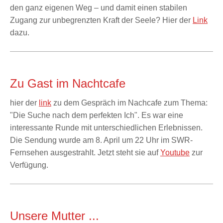
den ganz eigenen Weg – und damit einen stabilen
Zugang zur unbegrenzten Kraft der Seele? Hier der
Link
dazu.
Zu Gast im Nachtcafe
hier der
link
zu dem Gespräch im Nachcafe zum Thema:
"Die Suche nach dem perfekten Ich". Es war eine
interessante Runde mit unterschiedlichen Erlebnissen.
Die Sendung wurde am 8. April um 22 Uhr im SWR-
Fernsehen ausgestrahlt. Jetzt steht sie auf
Youtube
zur
Verfügung.
Unsere Mutter ...