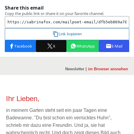
Newsletter |
im Browser anssehen
Ihr Lieben,
in meinem Garten steht seit ein paar Tagen eine
Badewanne. "Du bist schon ein verrücktes Huhn",
schrieb mir dazu eine Freundin. Und ja, sie hat
wahrscheinlich recht. Und doch zeigt dieses Bild auch