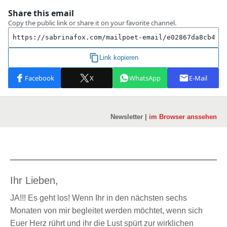
Newsletter |
im Browser anssehen
Ihr Lieben,
JA!!! Es geht los! Wenn Ihr in den nächsten sechs
Monaten von mir begleitet werden möchtet, wenn sich
Euer Herz rührt und ihr die Lust spürt zur wirklichen