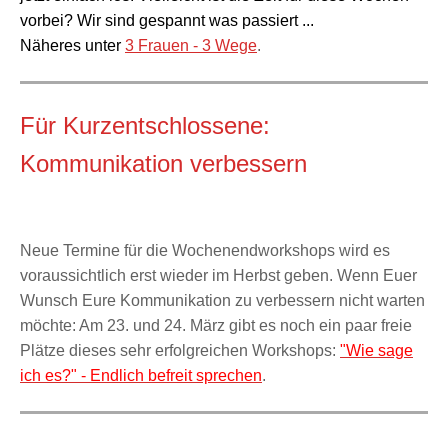
vorbei? Wir sind gespannt was passiert ...
Näheres unter
3 Frauen - 3 Wege
.
Für Kurzentschlossene:
Kommunikation verbessern
Neue Termine für die Wochenendworkshops wird es
voraussichtlich erst wieder im Herbst geben. Wenn Euer
Wunsch Eure Kommunikation zu verbessern nicht warten
möchte: Am 23. und 24. März gibt es noch ein paar freie
Plätze dieses sehr erfolgreichen Workshops:
"Wie sage
ich es?" - Endlich befreit sprechen
.