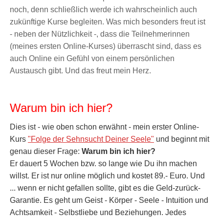
noch, denn schließlich werde ich wahrscheinlich auch
zukünftige Kurse begleiten. Was mich besonders freut ist
- neben der Nützlichkeit -, dass die Teilnehmerinnen
(meines ersten Online-Kurses) überrascht sind, dass es
auch Online ein Gefühl von einem persönlichen
Austausch gibt. Und das freut mein Herz.
Warum bin ich hier?
Dies ist - wie oben schon erwähnt - mein erster Online-
Kurs
"Folge der Sehnsucht Deiner Seele"
und beginnt mit
genau dieser Frage:
Warum bin ich hier?
Er dauert 5 Wochen bzw. so lange wie Du ihn machen
willst. Er ist nur online möglich und kostet 89.- Euro. Und
... wenn er nicht gefallen sollte, gibt es die Geld-zurück-
Garantie. Es geht um Geist - Körper - Seele - Intuition und
Achtsamkeit - Selbstliebe und Beziehungen. Jedes