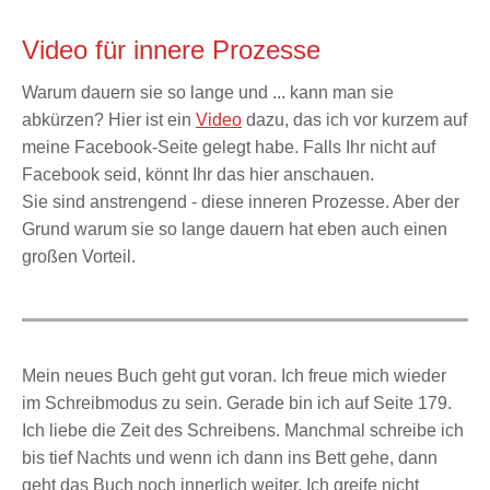
Video für innere Prozesse
Warum dauern sie so lange und ... kann man sie
abkürzen? Hier ist ein
Video
dazu, das ich vor kurzem auf
meine Facebook-Seite gelegt habe. Falls Ihr nicht auf
Facebook seid, könnt Ihr das hier anschauen.
Sie sind anstrengend - diese inneren Prozesse. Aber der
Grund warum sie so lange dauern hat eben auch einen
großen Vorteil.
Mein neues Buch geht gut voran. Ich freue mich wieder
im Schreibmodus zu sein. Gerade bin ich auf Seite 179.
Ich liebe die Zeit des Schreibens. Manchmal schreibe ich
bis tief Nachts und wenn ich dann ins Bett gehe, dann
geht das Buch noch innerlich weiter. Ich greife nicht