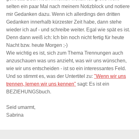
selten ein paar Mal nach meinem Notizblock und notiere
mir Gedanken dazu. Wenn ich allerdings den dritten
Gedanken innerhalb kürzester Zeit habe, dann stehe
wieder ich auf - und schreibe weiter. Egal wie spät es ist.
Denn dann weiß ich: Ich bin noch nicht fertig für heute
Nacht bzw. heute Morgen ;-)
Wie wichtig es ist, sich zum Thema Trennungen auch
anzuschauen was uns anzieht, was wir uns wünschen,
wie wir uns entscheiden - ist so ein interessantes Feld.
Und so stimmt es, was der Untertitel zu:
"Wenn wir uns
trennen, lernen wir uns kennen"
sagt: Es ist ein
BEZIEHUNGSbuch.
Seid umarmt,
Sabrina