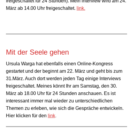
freigeschaltet für 24 Stunden). Mein interview wird am 24.
März ab 14.00 Uhr freigeschaltet.
link.
Mit der Seele gehen
Ursula Warga hat ebenfalls einen Online-Kongress
gestartet und der beginnt am 22. März und geht bis zum
31.März. Auch dort werden jeden Tag einige Interviews
freigeschaltet. Meines könnt Ihr am Samstag, den 30.
März ab 18.00 Uhr für 24 Stunden anschauen. Es ist
interessant immer mal wieder zu unterschiedlichen
Themen zu erleben, wie sich die Gespräche entwickeln.
Hier klicken für den
link
.