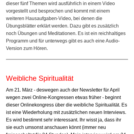
dieser fünf Themen wird ausführlich in einem Video
vorgestellt und besprochen und kommt mit einem
weiteren Hausaufgaben-Video, bei denen die
Übungsblätter erklärt werden. Dazu gibt es zusätzlich
noch Übungen und Meditationen. Es ist ein reichhaltiges
Programm und für unterwegs gibt es auch eine Audio-
Version zum Hören.
Weibliche Spiritualität
Am 21. März - deswegen auch der Newsletter für April
wegen zwei Online-Kongressen etwas früher - beginnt
dieser Onlinekongress über die weibliche Spiritualität. Es
ist eine Wiederholung mit zusätzlichen neuen Interviews.
Es wird bestimmt sehr interessant. Ihr wisst ja, dass ihr
sie euch umsonst anschauen könnt (immer neu